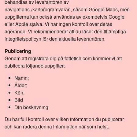
behandlas av leverantören av
navigations-/kartprogramvaran, såsom Google Maps, men
uppgifterna kan också användas av exempelvis Google
eller Apple själva. Vi har ingen kontroll över deras
agerande. Vi rekommenderar att du läser den tillämpliga
integritetspolicyn för den aktuella leverantören.
Publicering
Genom att registrera dig på fotfetish.com kommer vi att
publicera följande uppgifter:
Namn;
Ålder;
Kön;
Bild
Din beskrivning
Du har full kontroll över vilken information du publicerar
och kan radera denna information när som helst.