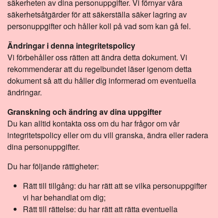
säkerheten av dina personuppgifter. Vi förnyar våra
säkerhetsåtgärder för att säkerställa säker lagring av
personuppgifter och håller koll på vad som kan gå fel.
Ändringar i denna integritetspolicy
Vi förbehåller oss rätten att ändra detta dokument. Vi
rekommenderar att du regelbundet läser igenom detta
dokument så att du håller dig informerad om eventuella
ändringar.
Granskning och ändring av dina uppgifter
Du kan alltid kontakta oss om du har frågor om vår
integritetspolicy eller om du vill granska, ändra eller radera
dina personuppgifter.
Du har följande rättigheter:
Rätt till tillgång: du har rätt att se vilka personuppgifter
vi har behandlat om dig;
Rätt till rättelse: du har rätt att rätta eventuella