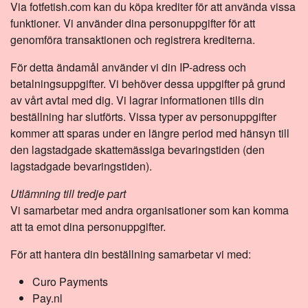
Via fotfetish.com kan du köpa krediter för att använda vissa
funktioner. Vi använder dina personuppgifter för att
genomföra transaktionen och registrera krediterna.
För detta ändamål använder vi din IP-adress och
betalningsuppgifter. Vi behöver dessa uppgifter på grund
av vårt avtal med dig. Vi lagrar informationen tills din
beställning har slutförts. Vissa typer av personuppgifter
kommer att sparas under en längre period med hänsyn till
den lagstadgade skattemässiga bevaringstiden (den
lagstadgade bevaringstiden).
Utlämning till tredje part
Vi samarbetar med andra organisationer som kan komma
att ta emot dina personuppgifter.
För att hantera din beställning samarbetar vi med:
Curo Payments
Pay.nl