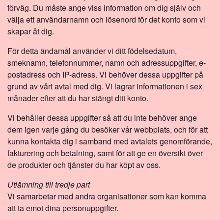
förväg. Du måste ange viss information om dig själv och
välja ett användarnamn och lösenord för det konto som vi
skapar åt dig.
För detta ändamål använder vi ditt födelsedatum,
smeknamn, telefonnummer, namn och adressuppgifter, e-
postadress och IP-adress. Vi behöver dessa uppgifter på
grund av vårt avtal med dig. Vi lagrar informationen i sex
månader efter att du har stängt ditt konto.
Vi behåller dessa uppgifter så att du inte behöver ange
dem igen varje gång du besöker vår webbplats, och för att
kunna kontakta dig i samband med avtalets genomförande,
fakturering och betalning, samt för att ge en översikt över
de produkter och tjänster du har köpt av oss.
Utlämning till tredje part
Vi samarbetar med andra organisationer som kan komma
att ta emot dina personuppgifter.