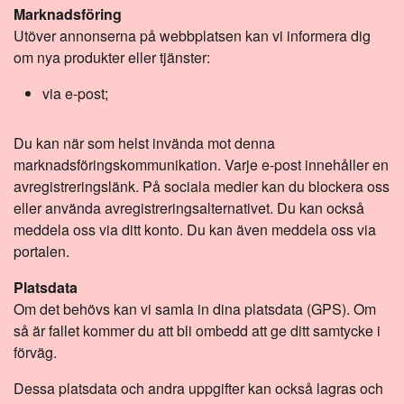
Marknadsföring
Utöver annonserna på webbplatsen kan vi informera dig
om nya produkter eller tjänster:
via e-post;
Du kan när som helst invända mot denna
marknadsföringskommunikation. Varje e-post innehåller en
avregistreringslänk. På sociala medier kan du blockera oss
eller använda avregistreringsalternativet. Du kan också
meddela oss via ditt konto. Du kan även meddela oss via
portalen.
Platsdata
Om det behövs kan vi samla in dina platsdata (GPS). Om
så är fallet kommer du att bli ombedd att ge ditt samtycke i
förväg.
Dessa platsdata och andra uppgifter kan också lagras och