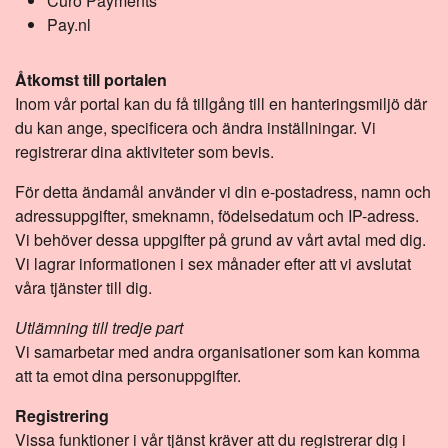
Curo Payments
Pay.nl
Åtkomst till portalen
Inom vår portal kan du få tillgång till en hanteringsmiljö där
du kan ange, specificera och ändra inställningar. Vi
registrerar dina aktiviteter som bevis.
För detta ändamål använder vi din e-postadress, namn och
adressuppgifter, smeknamn, födelsedatum och IP-adress.
Vi behöver dessa uppgifter på grund av vårt avtal med dig.
Vi lagrar informationen i sex månader efter att vi avslutat
våra tjänster till dig.
Utlämning till tredje part
Vi samarbetar med andra organisationer som kan komma
att ta emot dina personuppgifter.
Registrering
Vissa funktioner i vår tjänst kräver att du registrerar dig i