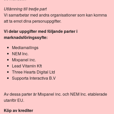
Utlämning till tredje part
Vi samarbetar med andra organisationer som kan komma
att ta emot dina personuppgifter.
Vi delar uppgifter med följande parter i
marknadsföringssyfte:
Mediamailings
NEM Inc.
Mixpanel inc.
Lead Vitamin Kft
Three Hearts Digital Ltd
Supporta Interactiva B.V
Av dessa parter är Mixpanel inc. och NEM Inc. etablerade
utanför EU.
Köp av krediter