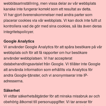
webbläsarinställning, men vissa delar av vår webbplats
kanske inte fungerar korrekt som ett resultat av detta.
Vi har gjort överenskommelser med andra parter som
placerar cookies via vår webbplats. Vi kan dock inte fullt ut
kontrollera vad de gör med sina cookies, så läs även deras
integritetspolicyer.
Google Analytics
Vi använder Google Analytics för att spåra besökare på vår
webbplats och för att få rapporter om hur besökare
använder webbplatsen. Vi har accepterat
databehandlingsavtalet från Google. Vi tillåter inte Google
att använda information som erhållits via Analytics för
andra Google-tjänster, och vi anonymiserar inte IP-
adresserna.
Säkerhet
Vi vidtar säkerhetsåtgärder för att minska missbruk av och
obehörig åtkomst till personuppgifter. Vi tar ansvar för